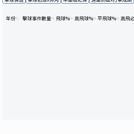
年份
擊球事件數量
飛球%
高飛球%
平飛球%
高飛