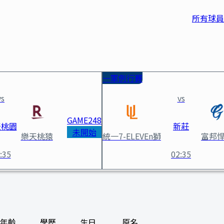
所有球員
一軍例行賽
vs
vs
GAME
248
天桃園
新莊
未開始
樂天桃猿
統一7-ELEVEn獅
富邦
:35
02:35
年齡
學歷
生日
原名