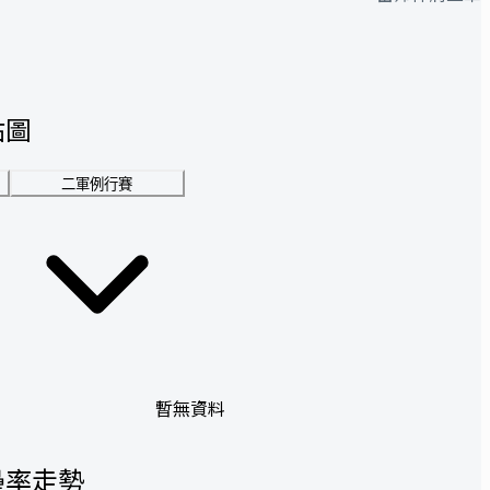
點圖
二軍例行賽
暫無資料
壘率走勢