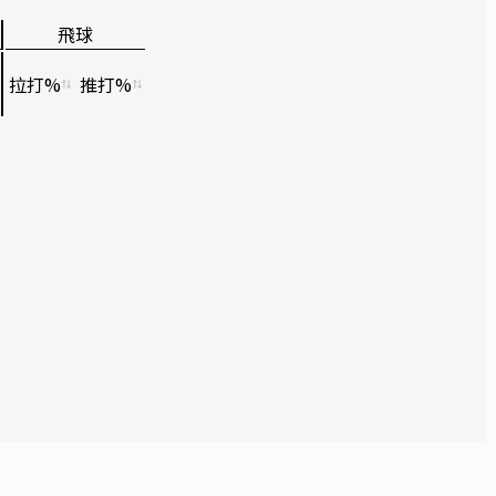
飛球
拉打%
推打%