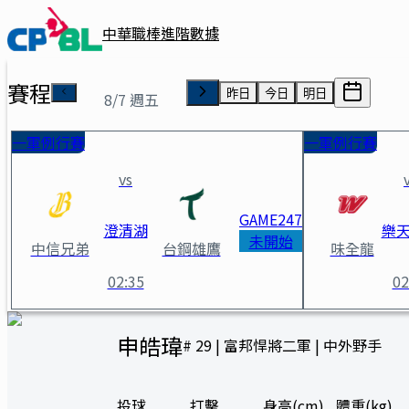
中華職棒進階數據
賽程
昨日
今日
明日
8/7 週五
一軍例行賽
一軍例行賽
vs
GAME
247
澄清湖
樂
未開始
中信兄弟
台鋼雄鷹
味全龍
02:35
02
申皓瑋 球員詳情
申皓瑋
#
29
|
富邦悍將二軍
| 中外野手
投球
打擊
身高(cm)
體重(kg)