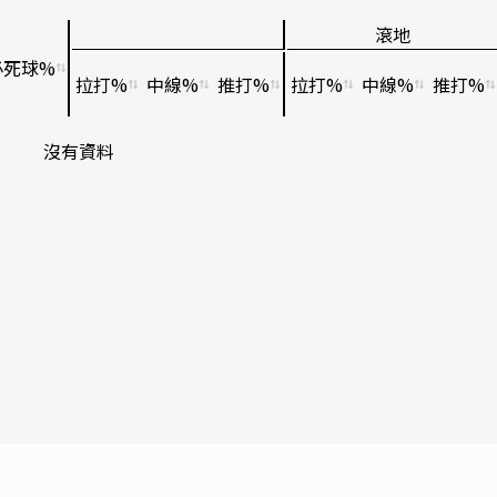
滾地
必死球%
拉打%
中線%
推打%
拉打%
中線%
推打%
沒有資料