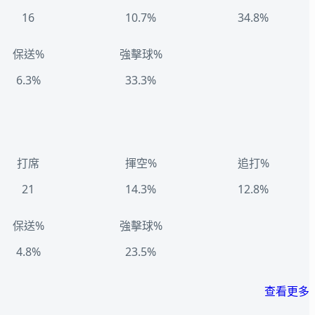
16
10.7%
34.8%
保送%
強擊球%
6.3%
33.3%
打席
揮空%
追打%
21
14.3%
12.8%
保送%
強擊球%
4.8%
23.5%
查看更多