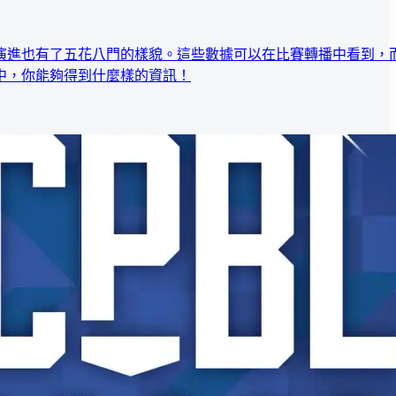
演進也有了五花八門的樣貌。這些數據可以在比賽轉播中看到，
中，你能夠得到什麼樣的資訊！