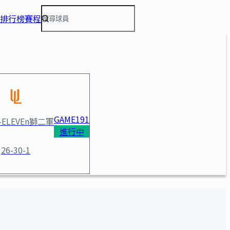
排行榜
賽程
GAME
191
-ELEVEn獅二軍
進行中
26-30-1