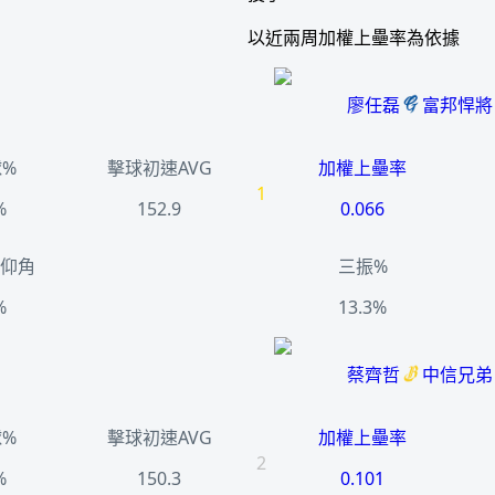
以近兩周加權上壘率為依據
廖任磊
富邦悍將
%
擊球初速AVG
加權上壘率
1
%
152.9
0.066
仰角
三振%
%
13.3%
蔡齊哲
中信兄弟
%
擊球初速AVG
加權上壘率
2
%
150.3
0.101