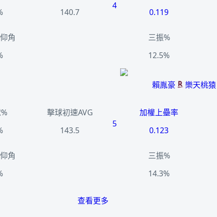
4
%
140.7
0.119
仰角
三振%
%
12.5%
賴胤豪
樂天桃猿
%
擊球初速AVG
加權上壘率
5
%
143.5
0.123
仰角
三振%
%
14.3%
查看更多