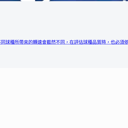
而言不同球種所帶來的轉速會截然不同，在評估球種品質時，也必須