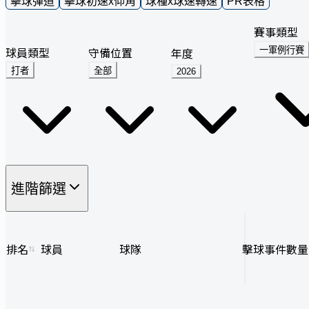
擊球彈道
擊球初速x仰角
球種x球速轉速
PR表格
賽事類型
球員類型
守備位置
年度
一軍例行賽
打者
全部
2026
進階篩選
排名
球員
球隊
擊球事件數量