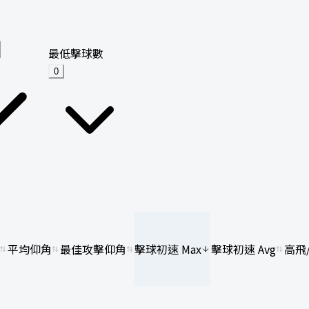
最低擊球數
0
平均仰角
最佳攻擊仰角
擊球初速 Max
擊球初速 Avg
高飛