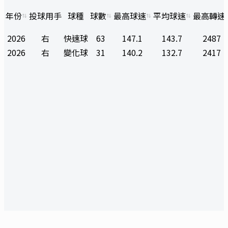
年份
投球用手
球種
球數
最高球速
平均球速
最高轉速
2026
右
快速球
63
147.1
143.7
2487
2026
右
變化球
31
140.2
132.7
2417