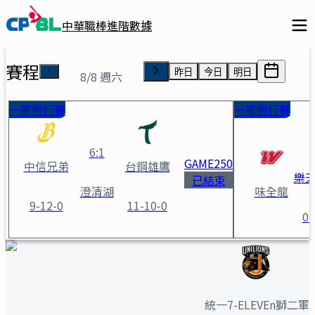
中華職棒進階數據
賽程
昨日
今日
明日
8/8 週六
一軍例行賽
一軍例行賽
6
:
1
GAME
250
中信兄弟
台鋼雄鷹
樂
已結束
澄清湖
味全龍
9-12-0
11-10-0
01
鄭鈞仁 球員詳情
統一7-ELEVEn獅二軍