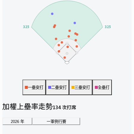
325
325
一壘安打
二壘安打
三壘安打
全壘打
加權上壘率走勢
134
次打席
2026
年
一軍例行賽