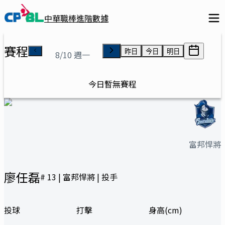
中華職棒進階數據
賽程
昨日
今日
明日
8/10 週一
今日暫無賽程
廖任磊 球員詳情
富邦悍將
廖任磊
#
13
|
富邦悍將
| 投手
投球
打擊
身高(cm)