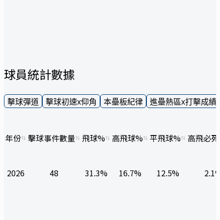
球員統計數據
擊球彈道
擊球初速x仰角
本壘板紀律
進壘熱區x打擊成績
年份
擊球事件數量
飛球%
高飛球%
平飛球%
高飛必死
2026
48
31.3%
16.7%
12.5%
2.1