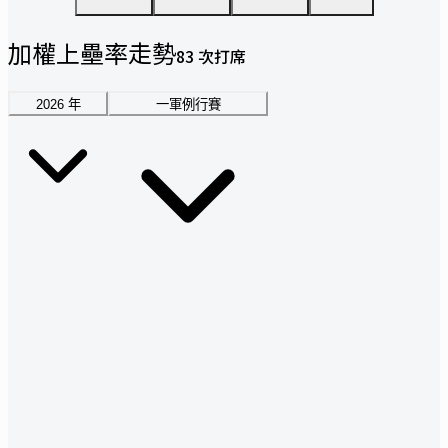
加權上壘率走勢
83
次打席
2026
年
一軍例行賽