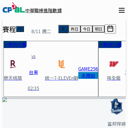
中華職棒進階數據
賽程
昨日
今日
明日
8/11 週二
一軍例行賽
一軍例行賽
vs
GAME
256
台東
未開始
樂天桃猿
統一7-ELEVEn獅
味全龍
02:35
王浩原 球員詳情
富邦悍將