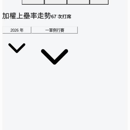
加權上壘率走勢
67
次打席
2026
年
一軍例行賽