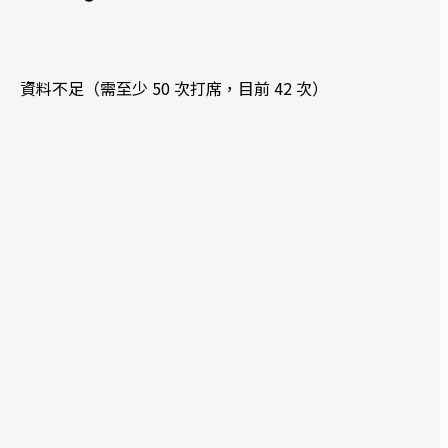
資料不足（需至少 50 次打席，目前 42 次）