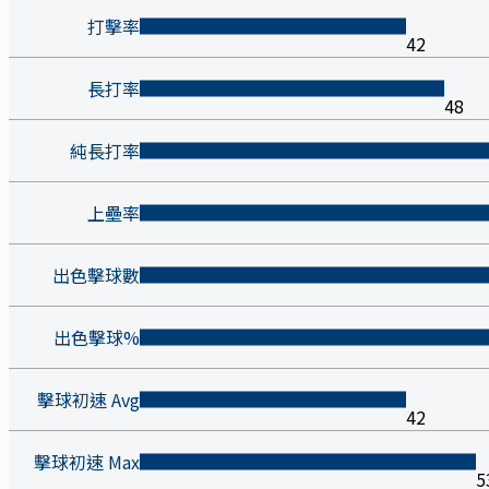
打擊率
42
長打率
48
純長打率
上壘率
出色擊球數
出色擊球%
擊球初速 Avg
42
擊球初速 Max
5