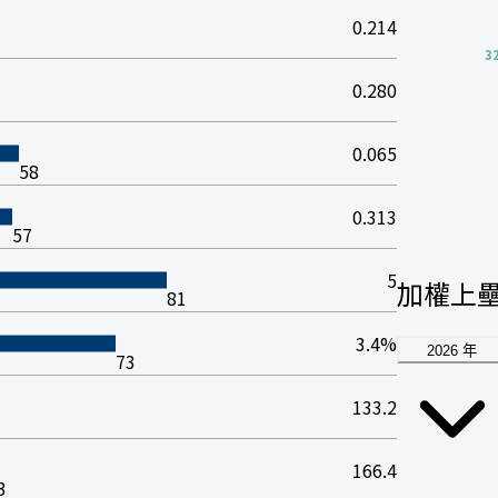
0.214
3
0.280
0.065
58
0.313
57
5
加權上
81
3.4%
2026
年
73
133.2
166.4
3