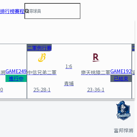
排行榜
賽程
二軍例行賽
二
1
:
6
GAME
249
GAME
192
悍將
中信兄弟二軍
樂天桃猿二軍
富
進行中
已結束
青埔
-0
25-28-1
23-36-1
富邦悍將