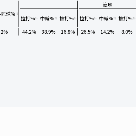
滾地
必死球%
拉打%
中線%
推打%
拉打%
中線%
推打%
.2%
44.2%
38.9%
16.8%
26.5%
14.2%
8.0%