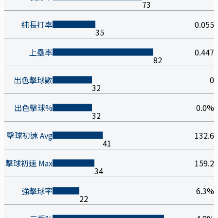
73
純長打率
0.055
35
上壘率
0.447
82
出色擊球數
0
32
出色擊球%
0.0%
32
擊球初速 Avg
132.6
41
擊球初速 Max
159.2
34
強擊球率
6.3%
22