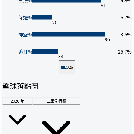
三振%
4.8%
91
保送%
6.7%
26
揮空%
3.5%
96
追打%
25.7%
34
2026
擊球落點圖
2026
年
二軍例行賽