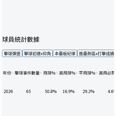
球員統計數據
擊球彈道
擊球初速x仰角
本壘板紀律
進壘熱區x打擊成績
年份
擊球事件數量
飛球%
高飛球%
平飛球%
高飛必死
2026
65
50.8%
16.9%
29.2%
4.6