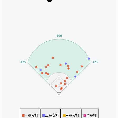
400
325
325
一壘安打
二壘安打
三壘安打
全壘打