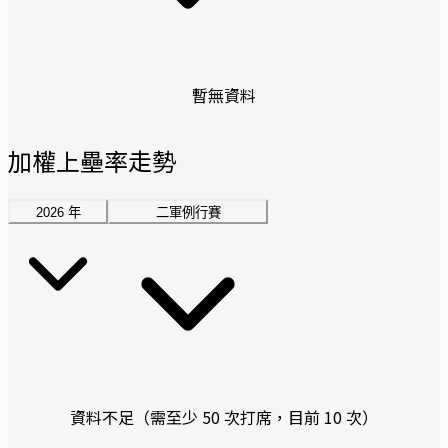
暫無資料
加權上壘率走勢
2026
年
二軍例行賽
資料不足（需至少 50 次打席，目前 10 次）