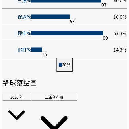
三振%
40.0%
97
保送%
10.0%
53
揮空%
53.3%
99
追打%
14.3%
15
2026
擊球落點圖
2026
年
二軍例行賽