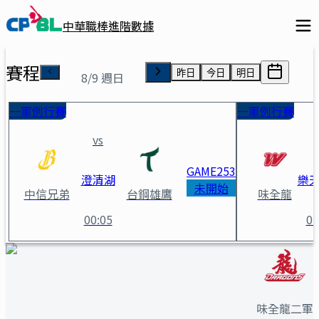
中華職棒進階數據
賽程
昨日
今日
明日
8/9 週日
一軍例行賽
一軍例行賽
vs
GAME
253
澄清湖
樂
未開始
中信兄弟
台鋼雄鷹
味全龍
00:05
01
趙璟榮 球員詳情
味全龍二軍