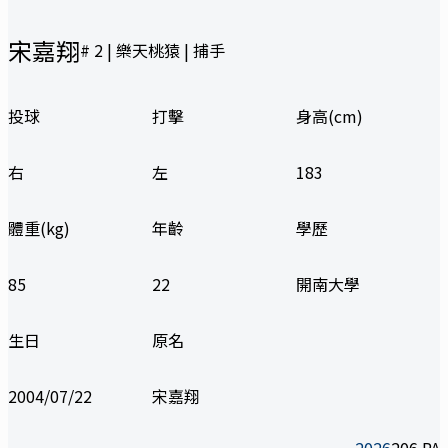
宋嘉翔
#
2
|
樂天桃猿
| 捕手
投球
打擊
身高(cm)
右
左
183
體重(kg)
年齡
學歷
85
22
開南大學
生日
原名
2004/07/22
宋嘉翔
2026
206
PA