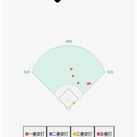
400
325
325
一壘安打
二壘安打
三壘安打
全壘打