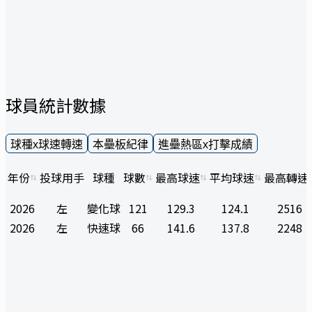
球員統計數據
球種x球速轉速
本壘板紀律
進壘熱區x打擊成績
年份
投球用手
球種
球數
最高球速
平均球速
最高轉速
2026
左
變化球
121
129.3
124.1
2516
2026
左
快速球
66
141.6
137.8
2248