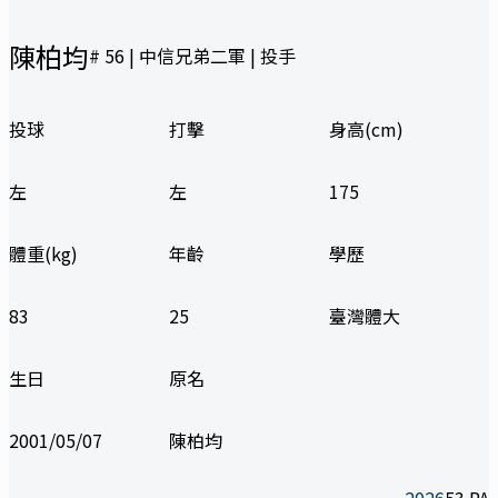
陳柏均
#
56
|
中信兄弟二軍
| 投手
投球
打擊
身高(cm)
左
左
175
體重(kg)
年齡
學歷
83
25
臺灣體大
生日
原名
2001/05/07
陳柏均
2026
53
PA