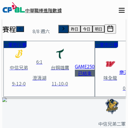
中華職棒進階數據
賽程
昨日
今日
明日
8/8 週六
一軍例行賽
一軍例行賽
6
:
1
GAME
250
中信兄弟
台鋼雄鷹
樂
已結束
澄清湖
味全龍
9-12-0
11-10-0
01
陳柏均 球員詳情
中信兄弟二軍