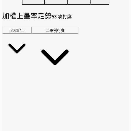
加權上壘率走勢
53
次打席
2026
年
二軍例行賽