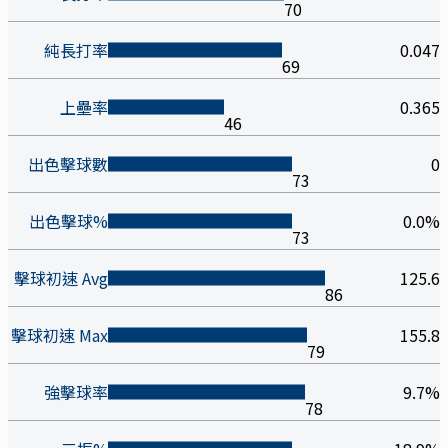
70
純長打率
0.047
69
上壘率
0.365
46
出色擊球數
0
73
出色擊球%
0.0%
73
擊球初速 Avg
125.6
86
擊球初速 Max
155.8
79
強擊球率
9.7%
78