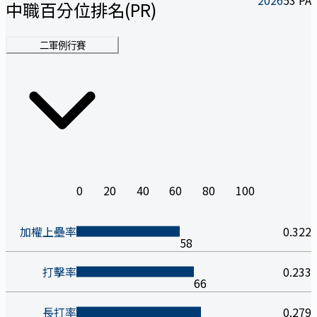
中職百分位排名(PR)
二軍例行賽
0
20
40
60
80
100
加權上壘率
0.322
58
打擊率
0.233
66
長打率
0.279