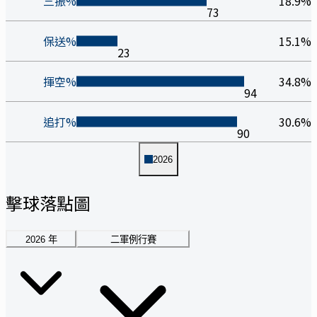
三振%
18.9%
73
保送%
15.1%
23
揮空%
34.8%
94
追打%
30.6%
90
2026
擊球落點圖
2026
年
二軍例行賽