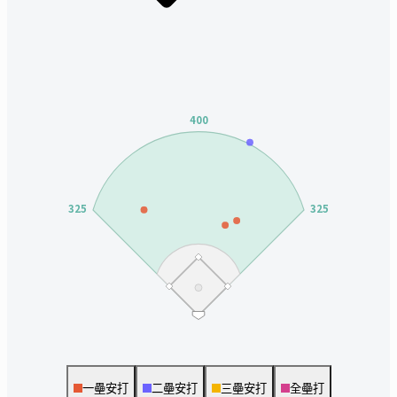
400
325
325
一壘安打
二壘安打
三壘安打
全壘打