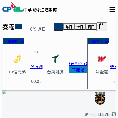
中華職棒進階數據
賽程
昨日
今日
明日
8/9 週日
一軍例行賽
一軍例行賽
vs
GAME
253
澄清湖
樂
未開始
中信兄弟
台鋼雄鷹
味全龍
00:05
01
鄭澔 球員詳情
統一7-ELEVEn獅