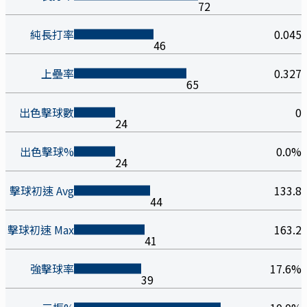
72
純長打率
0.045
46
上壘率
0.327
65
出色擊球數
0
24
出色擊球%
0.0%
24
擊球初速 Avg
133.8
44
擊球初速 Max
163.2
41
強擊球率
17.6%
39