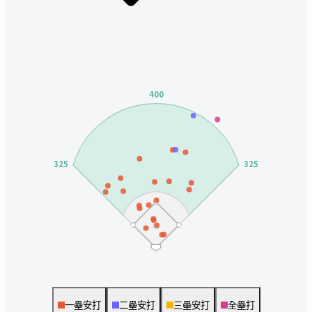
400
325
325
一壘安打
二壘安打
三壘安打
全壘打