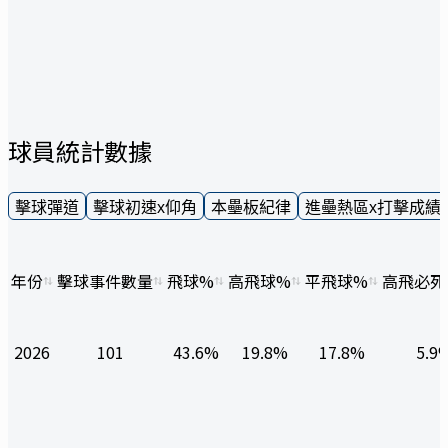
球員統計數據
擊球彈道
擊球初速x仰角
本壘板紀律
進壘熱區x打擊成績
年份
擊球事件數量
飛球%
高飛球%
平飛球%
高飛必死
2026
101
43.6%
19.8%
17.8%
5.9