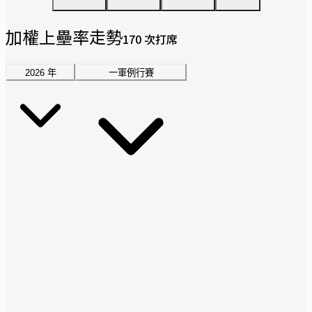
加權上壘率走勢
170
次打席
2026
年
一軍例行賽