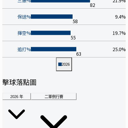
三振%
21.9%
82
保送%
9.4%
58
揮空%
19.7%
55
追打%
25.0%
63
2026
擊球落點圖
2026
年
二軍例行賽