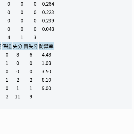
0
0
0
0.264
0
0
0
0.223
0
0
0
0.239
0
0
0
0.048
4
1
3
振
保送
失分
責失分
防禦率
0
8
6
4.48
1
0
0
1.08
0
0
0
3.50
1
2
2
8.10
0
1
1
9.00
2
11
9