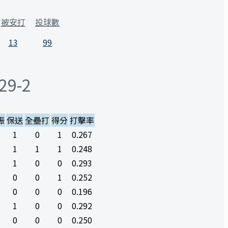
被安打
投球數
13
99
29-2
振
保送
全壘打
得分
打擊率
1
0
1
0.267
1
1
1
0.248
1
0
0
0.293
0
0
1
0.252
0
0
0
0.196
1
0
0
0.292
0
0
0
0.250