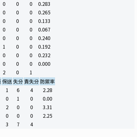
0
0
0
0.283
0
0
0
0.265
0
0
0
0.133
0
0
0
0.067
0
0
0
0.240
1
0
0
0.192
0
0
0
0.232
0
0
0
0.000
2
0
1
振
保送
失分
責失分
防禦率
1
6
4
2.28
0
1
0
0.00
2
0
0
3.31
0
0
0
2.25
3
7
4