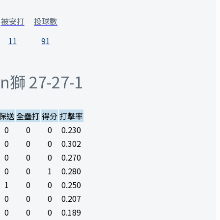
被安打
投球數
11
91
En獅
27-27-1
保送
全壘打
得分
打擊率
0
0
0
0.230
0
0
0
0.302
0
0
0
0.270
0
0
1
0.280
1
0
0
0.250
0
0
0
0.207
0
0
0
0.189