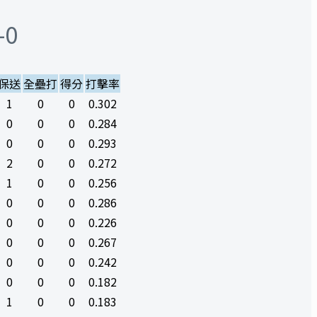
-0
保送
全壘打
得分
打擊率
1
0
0
0.302
0
0
0
0.284
0
0
0
0.293
2
0
0
0.272
1
0
0
0.256
0
0
0
0.286
0
0
0
0.226
0
0
0
0.267
0
0
0
0.242
0
0
0
0.182
1
0
0
0.183