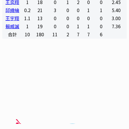
王奕翔
1
18
0
1
2
0
0
2.45
邱緯綸
0.2
21
3
0
0
1
1
5.40
王宇翔
1.1
13
0
0
0
0
0
3.00
賴威誠
1
19
0
0
1
1
0
7.36
合計
10
180
11
2
7
7
6