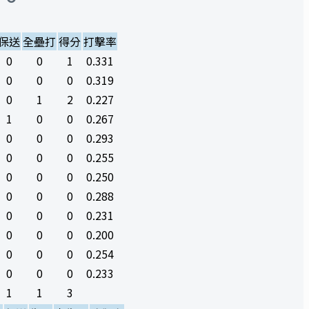
保送
全壘打
得分
打擊率
0
0
1
0.331
0
0
0
0.319
0
1
2
0.227
1
0
0
0.267
0
0
0
0.293
0
0
0
0.255
0
0
0
0.250
0
0
0
0.288
0
0
0
0.231
0
0
0
0.200
0
0
0
0.254
0
0
0
0.233
1
1
3