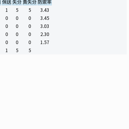
振
保送
失分
責失分
防禦率
1
5
5
3.43
0
0
0
3.45
0
0
0
3.03
0
0
0
2.30
0
0
0
1.57
1
5
5
社群連結
快速連結
資源中心