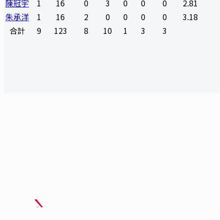
陳冠宇
1
16
0
3
0
0
0
2.81
朱承洋
1
16
2
0
0
0
0
3.18
合計
9
123
8
10
1
3
3